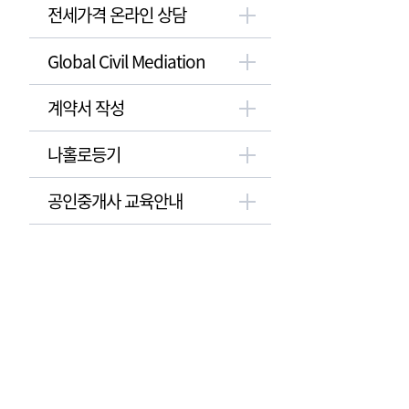
전세가격 온라인 상담
Global Civil Mediation
계약서 작성
나홀로등기
공인중개사 교육안내